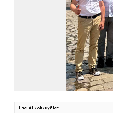
Loe AI kokkuvõtet