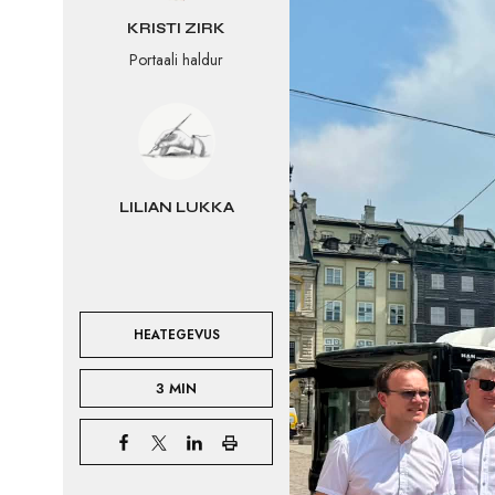
KRISTI ZIRK
Portaali haldur
LILIAN LUKKA
HEATEGEVUS
3 MIN