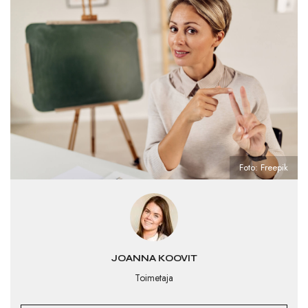
Foto: Freepik
JOANNA KOOVIT
Toimetaja