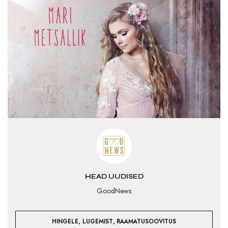
HEAD UUDISED
GoodNews
,
,
HINGELE
LUGEMIST
RAAMATUSOOVITUS