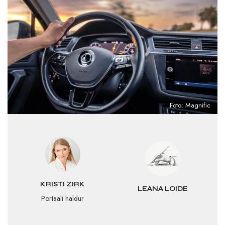
Foto: Magnific
KRISTI ZIRK
LEANA LOIDE
Portaali haldur