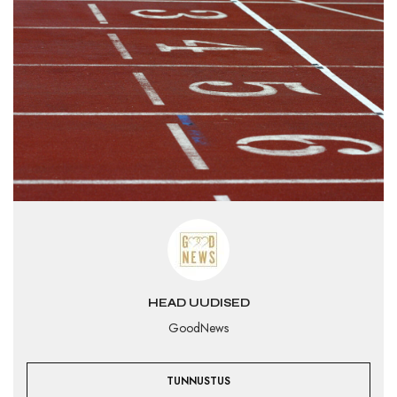
HEAD UUDISED
GoodNews
TUNNUSTUS