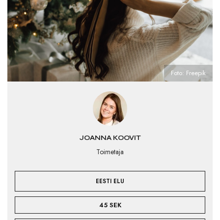
Foto: Freepik
JOANNA KOOVIT
Toimetaja
EESTI ELU
45 SEK