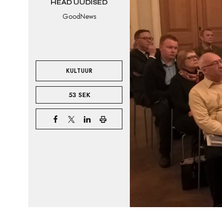
HEAD UUDISED
GoodNews
KULTUUR
53 SEK