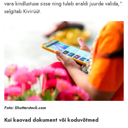
vara kindlustuse sisse ning tuleb eraldi juurde valida,“
selgitab Kivirüüt.
Foto: Shutterstock.com
Kui kaovad dokument või koduvõtmed