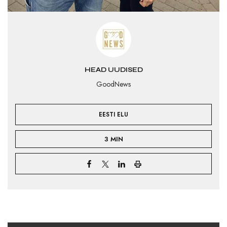
HEAD UUDISED
GoodNews
EESTI ELU
3 MIN