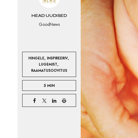
HEAD UUDISED
GoodNews
,
,
HINGELE
INSPIREERIV
,
LUGEMIST
RAAMATUSOOVITUS
5 MIN