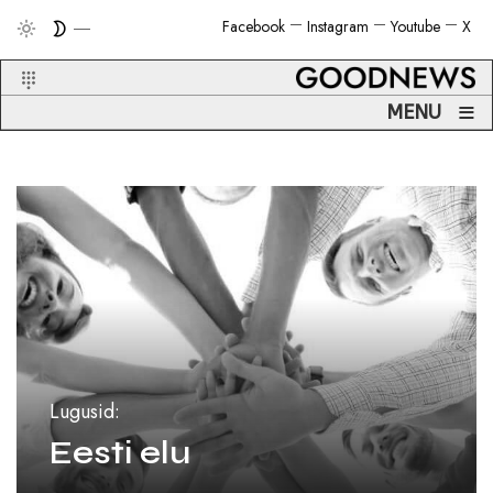
Facebook
Instagram
Youtube
X
≡
MENU
Lugusid:
Eesti elu