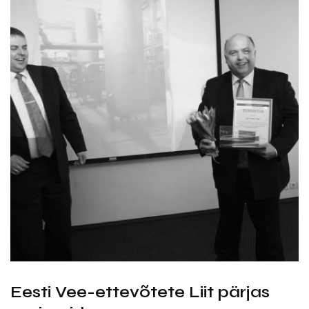
Eesti Vee-ettevõtete Liit pärjas