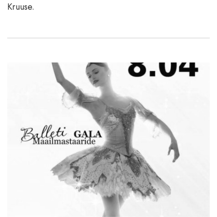
Kruuse.