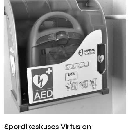
Spordikeskuses Virtus on