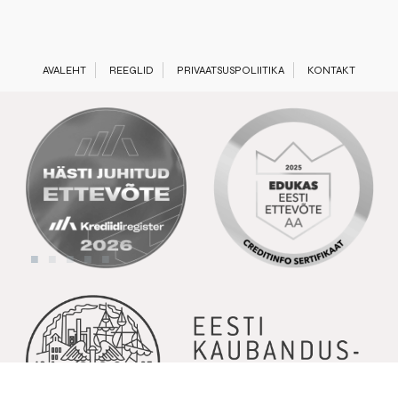
AVALEHT
REEGLID
PRIVAATSUSPOLIITIKA
KONTAKT