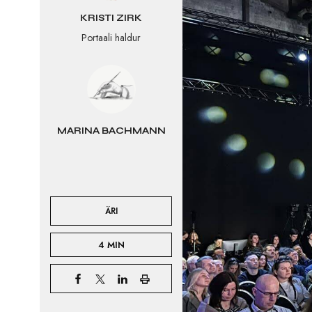
KRISTI ZIRK
Portaali haldur
MARINA BACHMANN
ÄRI
4 MIN