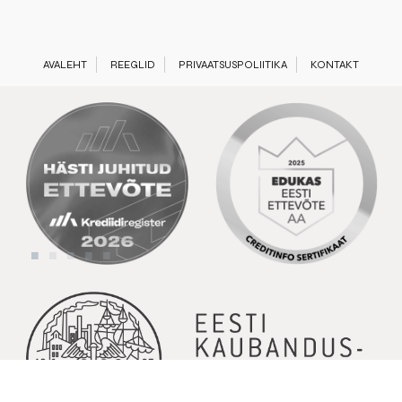
AVALEHT
REEGLID
PRIVAATSUSPOLIITIKA
KONTAKT