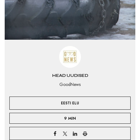
HEAD UUDISED
GoodNews
EESTI ELU
9 MIN