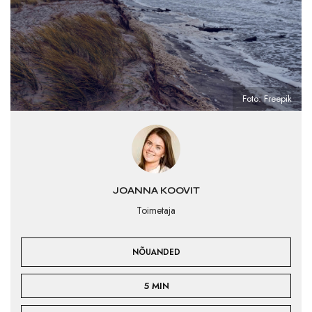
Foto: Freepik
JOANNA KOOVIT
Toimetaja
NÕUANDED
5 MIN