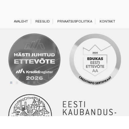
AVALEHT
REEGLID
PRIVAATSUSPOLIITIKA
KONTAKT