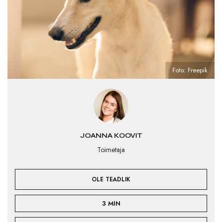
Foto: Freepik
JOANNA KOOVIT
Toimetaja
OLE TEADLIK
3 MIN