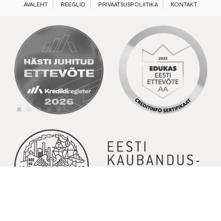
AVALEHT
REEGLID
PRIVAATSUSPOLIITIKA
KONTAKT