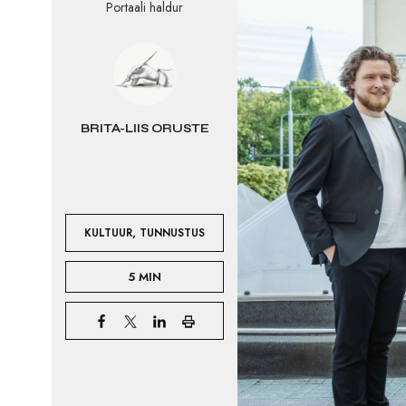
Portaali haldur
BRITA-LIIS ORUSTE
,
KULTUUR
TUNNUSTUS
5 MIN