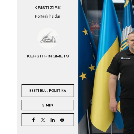
KRISTI ZIRK
Portaali haldur
KERSTI RINGMETS
,
EESTI ELU
POLIITIKA
3 MIN