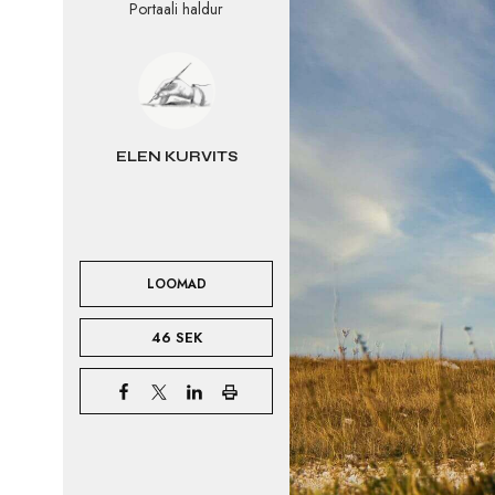
Portaali haldur
ELEN KURVITS
LOOMAD
46 SEK