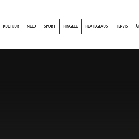
KULTUUR
MELU
SPORT
HINGELE
HEATEGEVUS
TERVIS
Ä