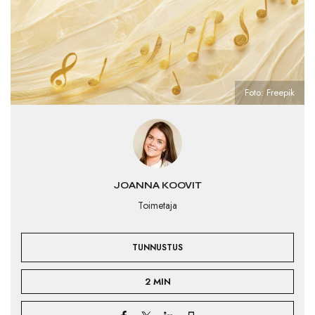
Foto: Freepik
JOANNA KOOVIT
Toimetaja
TUNNUSTUS
2 MIN