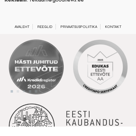
AVALEHT
REEGLID
PRIVAATSUSPOLIITIKA
KONTAKT