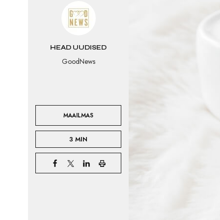
HEAD UUDISED
GoodNews
MAAILMAS
3 MIN