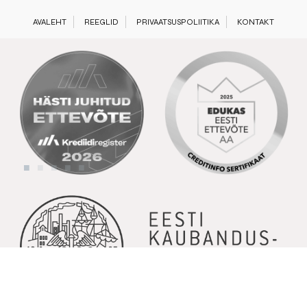
AVALEHT
REEGLID
PRIVAATSUSPOLIITIKA
KONTAKT