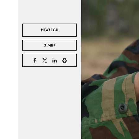
HEATEGU
3 MIN