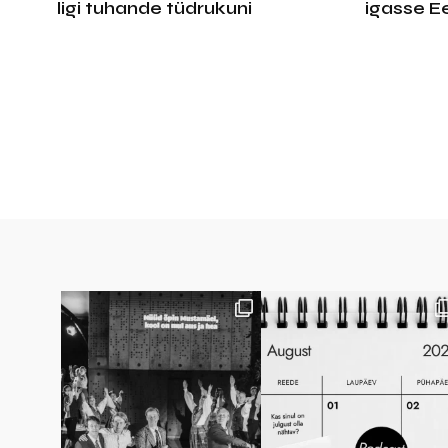
ligi tuhande tüdrukuni
igasse Ee