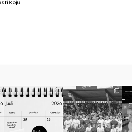
sti koju