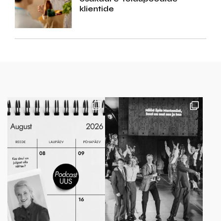
klientide