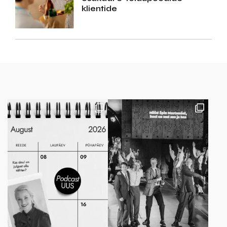
klientide