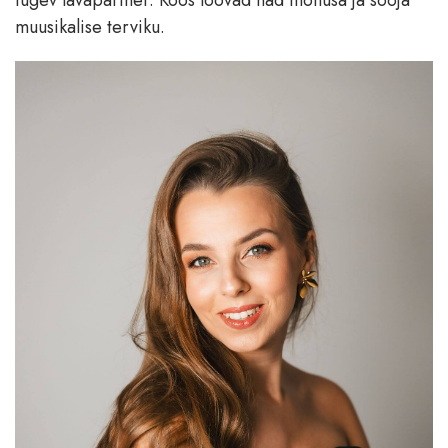
muusikalise terviku.