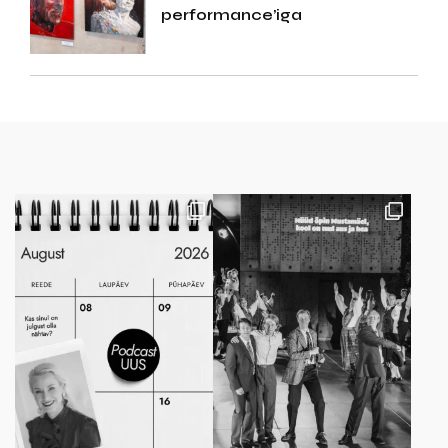
performance’iga