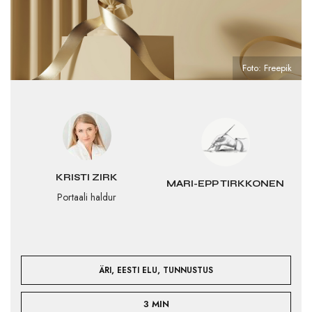
Foto: Freepik
KRISTI ZIRK
MARI-EPP TIRKKONEN
Portaali haldur
,
,
ÄRI
EESTI ELU
TUNNUSTUS
3 MIN