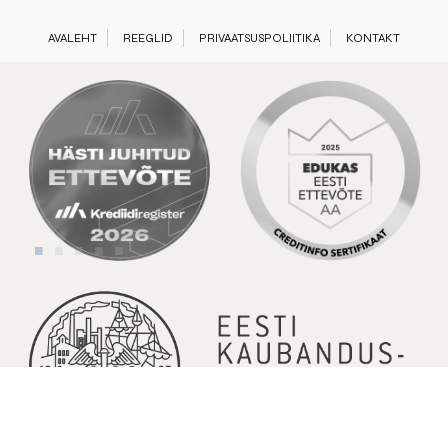
AVALEHT
REEGLID
PRIVAATSUSPOLIITIKA
KONTAKT