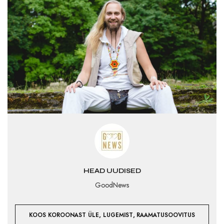
HEAD UUDISED
GoodNews
,
,
KOOS KOROONAST ÜLE
LUGEMIST
RAAMATUSOOVITUS