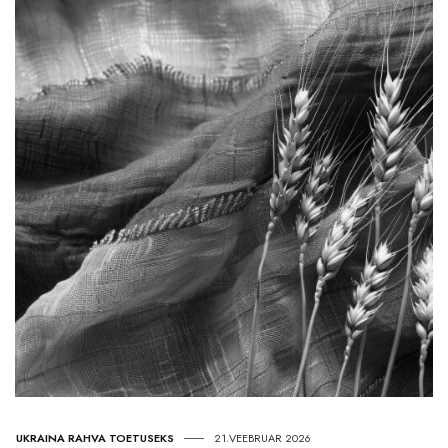
UKRAINA RAHVA TOETUSEKS
21.VEEBRUAR 2026