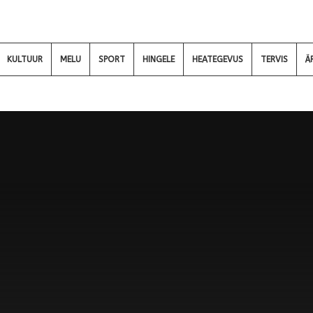
KULTUUR
MELU
SPORT
HINGELE
HEATEGEVUS
TERVIS
Ä