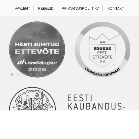
AVALEHT
REEGLID
PRIVAATSUSPOLIITIKA
KONTAKT