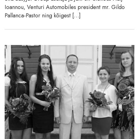
Ioannou, Venturi Automobiles president mr. Gildo
Pallanca-Pastor ning kõigest […]