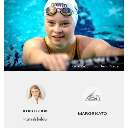
Keira Rattur. Foto: Amo Nadar
KRISTI ZIRK
MARGE KATO
Portaali haldur