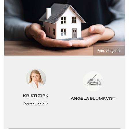
Foto: Magnific
KRISTI ZIRK
ANGELA BLUMKVIST
Portaali haldur