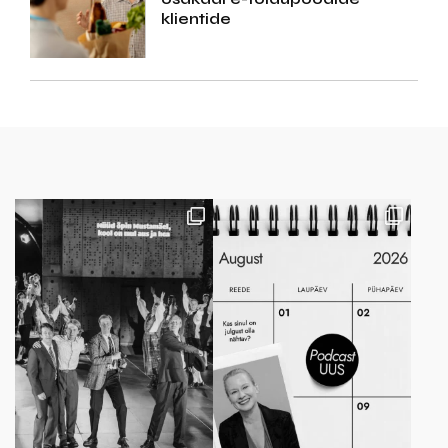
klientide