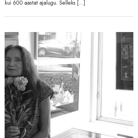
kui 600 aastat ajalugu. Selleks […]