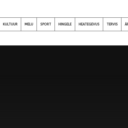
KULTUUR
MELU
SPORT
HINGELE
HEATEGEVUS
TERVIS
Ä