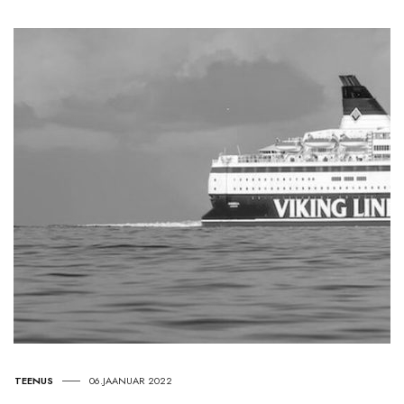
TEENUS
06.JAANUAR 2022