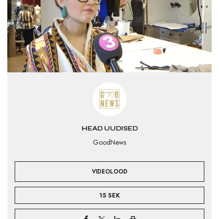
HEAD UUDISED
GoodNews
VIDEOLOOD
15 SEK