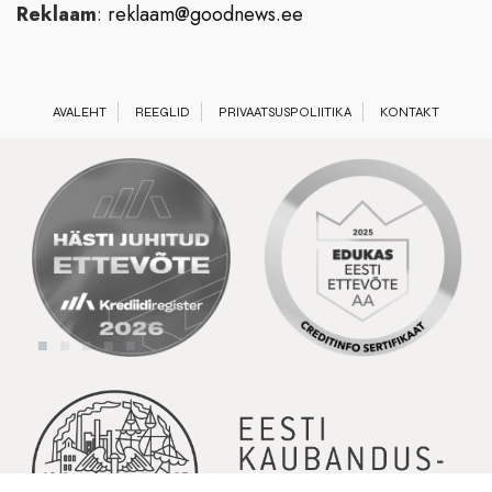
Reklaam
:
reklaam@goodnews.ee
AVALEHT
REEGLID
PRIVAATSUSPOLIITIKA
KONTAKT