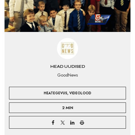
HEAD UUDISED
GoodNews
,
HEATEGEVUS
VIDEOLOOD
2 MIN