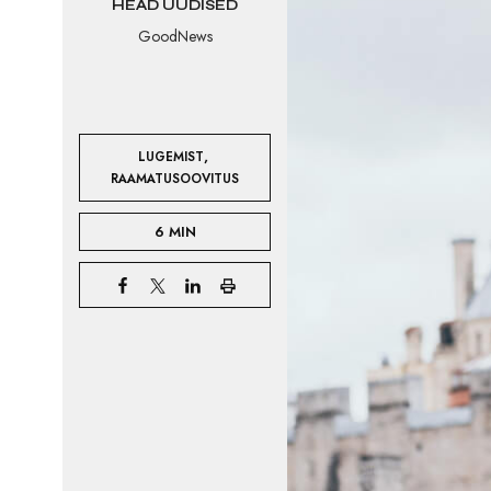
HEAD UUDISED
GoodNews
,
LUGEMIST
RAAMATUSOOVITUS
6 MIN