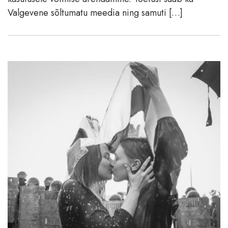
Valgevene sõltumatu meedia ning samuti […]