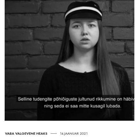
VABA VALGEVENE HEAKS
14.JAANUAR 2021