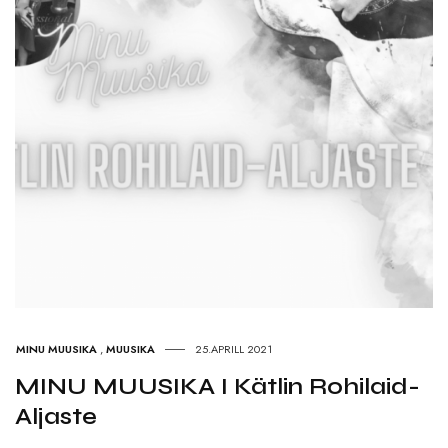
MINU MUUSIKA
,
MUUSIKA
25.APRILL 2021
MINU MUUSIKA I Kätlin Rohilaid-
Aljaste