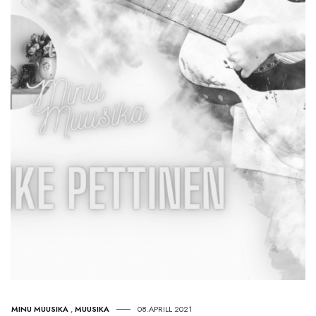
MINU MUUSIKA
,
MUUSIKA
08.APRILL 2021