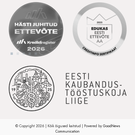
© Copyright 2026 | Kõik õigused kaitstud | Powered by
GoodNews
Communication