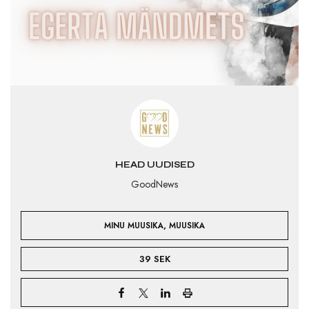
HEAD UUDISED
GoodNews
,
MINU MUUSIKA
MUUSIKA
39 SEK