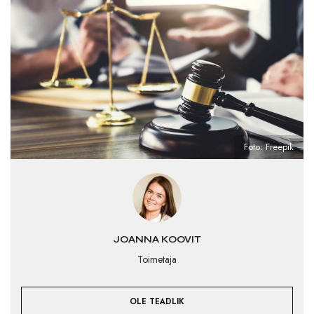
Foto: Freepik
JOANNA KOOVIT
Toimetaja
OLE TEADLIK