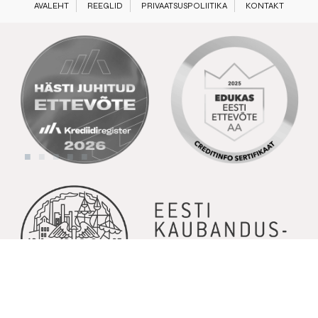
AVALEHT
REEGLID
PRIVAATSUSPOLIITIKA
KONTAKT