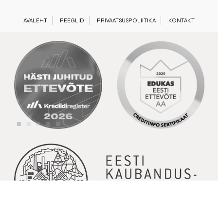
AVALEHT
REEGLID
PRIVAATSUSPOLIITIKA
KONTAKT